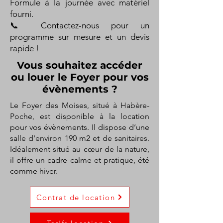
Formule à la journée avec matériel
fourni.
📞 Contactez-nous pour un
programme sur mesure et un devis
rapide !
Vous souhaitez accéder
ou louer le Foyer pour vos
évènements ?
Le Foyer des Moises, situé à Habère-
Poche, est disponible à la location
pour vos évènements. Il dispose d’une
salle d'environ 190 m2 et de sanitaires.
Idéalement situé au cœur de la nature,
il offre un cadre calme et pratique, été
comme hiver.
Contrat de location