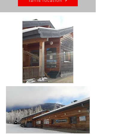
Tarifs location