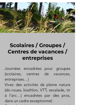
Scolaires / Groupes /
Centres de vacances /
entreprises
Journées encadrées pour groupes
(scolaires, centres de vacances,
entreprises…)
Vivez des activités de pleine nature
(ski-roues, biathlon, VTT, escalade, tir
à l’arc…) encadrées par des pros,
dans un cadre exceptionnel.